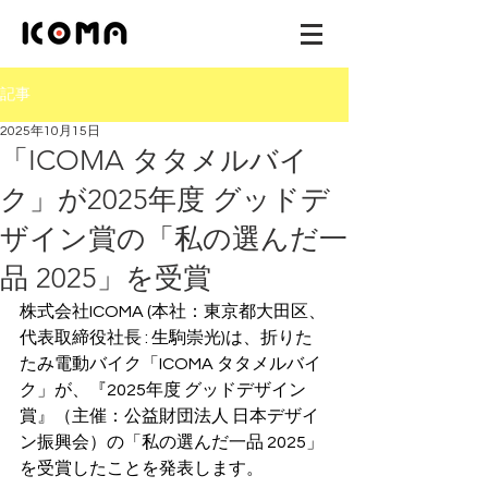
記事
2025年10月15日
「ICOMA タタメルバイ
ク」が2025年度 グッドデ
ザイン賞の「私の選んだ一
品 2025」を受賞
株式会社ICOMA (本社：東京都大田区、
代表取締役社長 : 生駒崇光)は、折りた
たみ電動バイク「ICOMA タタメルバイ
ク」が、『2025年度 グッドデザイン
賞』（主催：公益財団法人 日本デザイ
ン振興会）の「私の選んだ一品 2025」
を受賞したことを発表します。