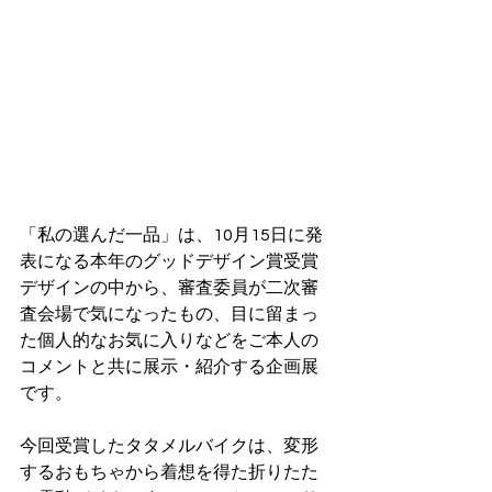
「私の選んだ一品」は、10月15日に発
表になる本年のグッドデザイン賞受賞
デザインの中から、審査委員が二次審
査会場で気になったもの、目に留まっ
た個人的なお気に入りなどをご本人の
コメントと共に展示・紹介する企画展
です。
今回受賞したタタメルバイクは、変形
するおもちゃから着想を得た折りたた