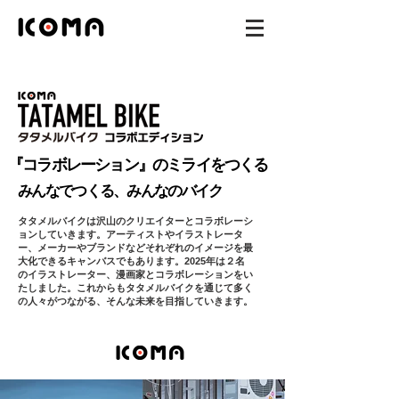
『コラボレーション』のミライをつくる
みんなでつくる、みんなのバイク
タタメルバイクは沢山のクリエイターとコラボレーシ
ョンしていきます。アーティストやイラストレータ
ー、メーカーやブランドなどそれぞれのイメージを最
大化できるキャンバスでもあります。2025年は２名
のイラストレーター、漫画家とコラボレーションをい
たしました。これからもタタメルバイクを通じて多く
の人々がつながる、そんな未来を目指していきます。