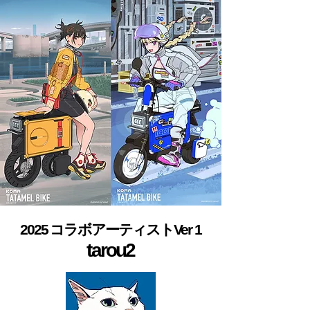
2025 コラボアーティストVer 1
tarou2