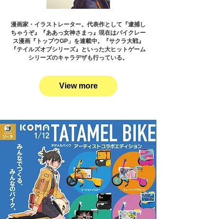
漫画家・イラストレーター。代表作として『逮捕し
ちゃうぞ』『ああっ女神さまっ』現在はバイクレー
ス漫画『トップウGP」を連載中。『サクラ大戦』
『テイルズオブシリーズ』といった大ヒットゲーム
シリーズのキャラデザも行っている。
View more