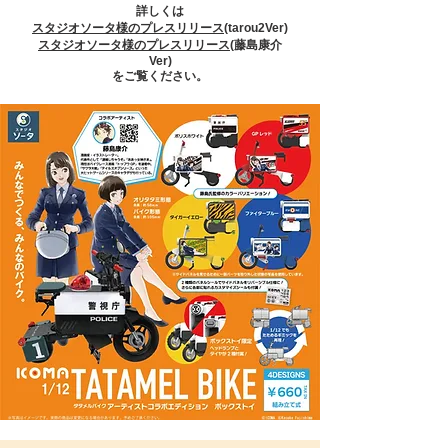
詳しくは
スタジオソータ様のプレスリリース
(tarou2Ver)
スタジオソータ様のプレスリリース
(藤島康介
Ver)
をご覧ください。