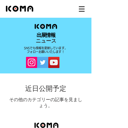
出展情報
ニュース
SNSでも情報を更新しています。
フォローお願いいたします！
近日公開予定
その他のカテゴリーの記事を見まし
ょう。