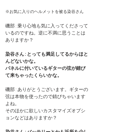
※お気に入りのヘルメットを被る染谷さん
磯部 : 乗り心地も気に入ってくださって
いるのですね。逆に不満に思うことは
ありますか？
染谷さん : とっても満足してるからほと
んどないかな。
パネルに付いているギターの弦が錆び
て来ちゃったくらいかな。
磯部 : ありがとうございます。ギターの
弦は本物を使ったので錆びちゃいます
よね。
そのほかに欲しいカスタマイズオプシ
ョンなどはありますか？
染谷さん : バッテリーとかも近所を少し