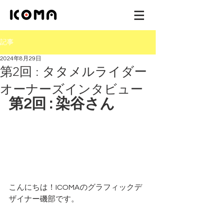
記事
2024年8月29日
第2回 : タタメルライダー
オーナーズインタビュー
第2回 : 染谷さん
こんにちは！
ICOMAのグラフィックデ
ザイナー磯部です。