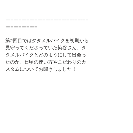
===============================
===============================
============
第2回目ではタタメルバイクを初期から
見守ってくださっていた染谷さん。タ
タメルバイクとどのようにして出会っ
たのか。日頃の使い方やこだわりのカ
スタムについてお聞きしました！