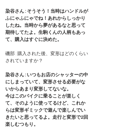
染谷さん : そうそう！当時はハンドルが
ふにゃふにゃでね！あれからしっかり
したね。当時から夢があるなと思って
期待してたよ。生駒くんの人柄もあっ
て、購入はすぐに決めた。
磯部 : 購入された後、変形はどのくらい
されていますか？
染谷さん : いつもお店のシャッターの中
にしまっていて、変形させる必要がな
いからあまり変形してないな。
今はこのバイクに乗ることが楽しく
て、そのように使ってるけど、これか
らは変形ギミックで遊んで楽しんでい
きたいと思ってるよ。走行と変形で2回
楽しむつもり。