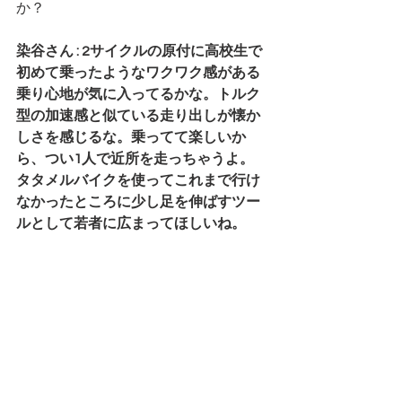
か？
染谷さん : 2サイクルの原付に高校生で
初めて乗ったようなワクワク感がある
乗り心地が気に入ってるかな。トルク
型の加速感と似ている走り出しが懐か
しさを感じるな。乗ってて楽しいか
ら、つい1人で近所を走っちゃうよ。
タタメルバイクを使ってこれまで行け
なかったところに少し足を伸ばすツー
ルとして若者に広まってほしいね。