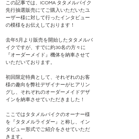
この記事では、ICOMA タタメルバイク
先行抽選販売にてご購入いただいたユ
ーザー様に対して行ったインタビュー
の模様をお伝えしております！
去年5月より販売を開始したタタメルバ
イクですが、すでに約30名の方々に
『オーダーメイド』機体を納車させて
いただいております。
初回限定特典として、それぞれのお客
様の趣向を弊社デザイナーがヒアリン
グし、それぞれのオーダーメイドデザ
インを納車させていただきました！
ここではタタメルバイクのオーナー様
を『タタメルライダー』と称し、イン
タビュー形式でご紹介をさせていただ
きます。