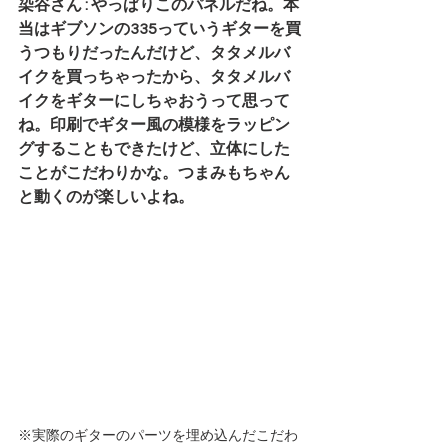
染谷さん : やっぱりこのパネルだね。本
当はギブソンの335っていうギターを買
うつもりだったんだけど、タタメルバ
イクを買っちゃったから、タタメルバ
イクをギターにしちゃおうって思って
ね。印刷でギター風の模様をラッピン
グすることもできたけど、立体にした
ことがこだわりかな。つまみもちゃん
と動くのが楽しいよね。
※実際のギターのパーツを埋め込んだこだわ