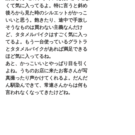
くて気に入ってるよ。特に言うと斜め
後ろから見た時のシルエットがかっこ
いいと思う。飽きたり、途中で手放し
そうなものは買わない主義なんだけ
ど、タタメルバイクはすごく気に入っ
てるよ。もう一台使っているグラトラ
とタタメルバイクがあれば満足できる
ほど気に入ってるね。
あと、かっこいいとやっぱり目を引く
よね。うちのお店に来たお客さんが写
真撮ったり声かけてくれるよ。だんだ
ん馴染んできて、常連さんからは何も
言われなくなってきたけどね。