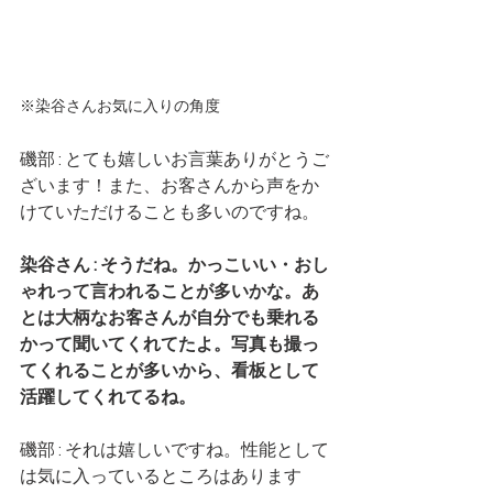
※染谷さんお気に入りの角度
磯部 : とても嬉しいお言葉ありがとうご
ざいます！また、お客さんから声をか
けていただけることも多いのですね。
染谷さん : そうだね。かっこいい・おし
ゃれって言われることが多いかな。あ
とは大柄なお客さんが自分でも乗れる
かって聞いてくれてたよ。写真も撮っ
てくれることが多いから、看板として
活躍してくれてるね。
磯部 : それは嬉しいですね。性能として
は気に入っているところはあります