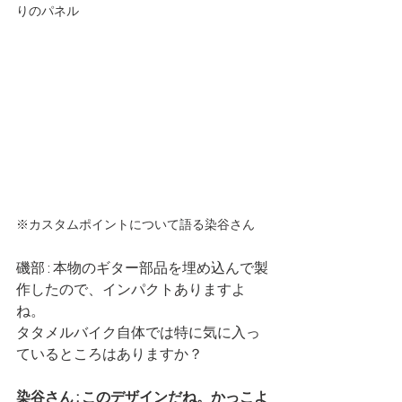
りのパネル
※カスタムポイントについて語る染谷さん
磯部 : 本物のギター部品を埋め込んで製
作したので、インパクトありますよ
ね。
タタメルバイク自体では特に気に入っ
ているところはありますか？
染谷さん : このデザインだね。かっこよ