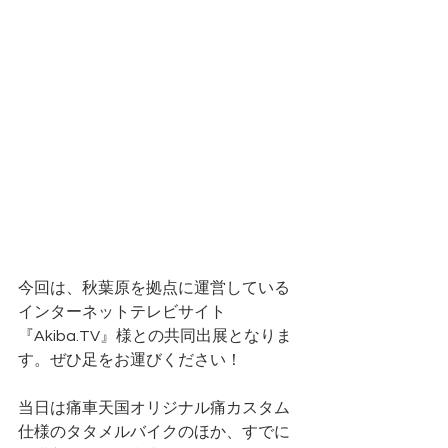
今回は、秋葉原を拠点に運営している
インターネットテレビサイト
『Akiba.TV』様との共同出展となりま
す。ぜひ足をお運びください！
当日は痛車天国オリジナル痛カスタム
仕様のタタメルバイクのほか、すでに