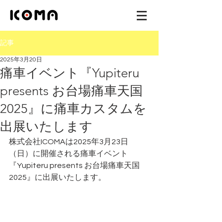
記事
2025年3月20日
痛車イベント『Yupiteru
presents お台場痛車天国
2025』に痛車カスタムを
出展いたします
株式会社ICOMAは2025年3月23日
（日）に開催される痛車イベント
『Yupiteru presents お台場痛車天国
2025』に出展いたします。