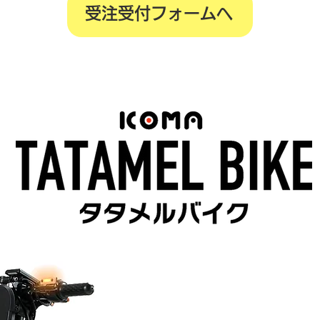
受注受付フォームへ