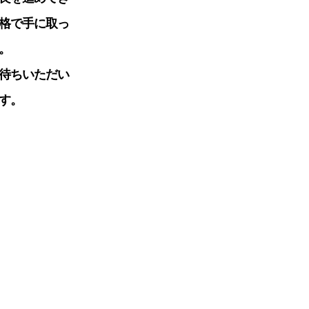
格で手に取っ
。
待ちいただい
す。
。