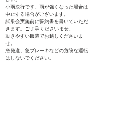
小雨決行です。雨が強くなった場合は
中止する場合がございます。
試乗会実施前に誓約書を書いていただ
きます。ご了承くださいませ。
動きやすい服装でお越しくださいま
せ。
急発進、急ブレーキなどの危険な運転
はしないでください。