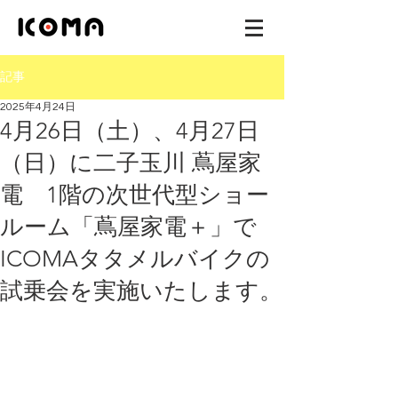
記事
2025年4月24日
4月26日（土）、4月27日
（日）に二子玉川 蔦屋家
電 1階の次世代型ショー
ルーム「蔦屋家電＋」で
ICOMAタタメルバイクの
試乗会を実施いたします。