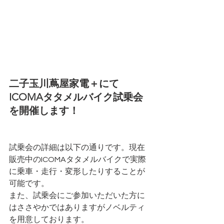
二子玉川蔦屋家電＋にて
ICOMAタタメルバイク試乗会
を開催します！
試乗会の詳細は以下の通りです。現在
販売中のICOMAタタメルバイクで実際
に乗車・走行・変形したりすることが
可能です。
また、試乗会にご参加いただいた方に
はささやかではありますがノベルティ
を用意しております。